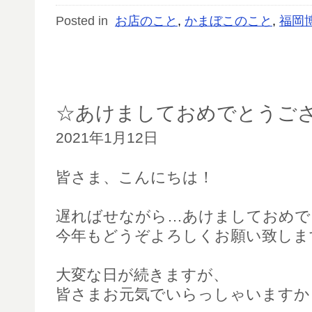
Posted in
お店のこと
,
かまぼこのこと
,
福岡
☆あけましておめでとうご
2021年1月12日
皆さま、こんにちは！
遅ればせながら…あけましておめで
今年もどうぞよろしくお願い致しま
大変な日が続きますが、
皆さまお元気でいらっしゃいますか