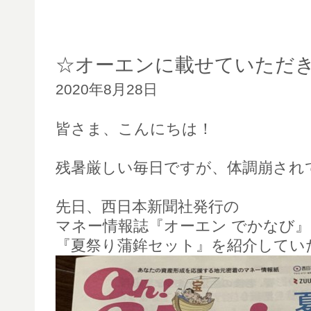
☆オーエンに載せていただ
2020年8月28日
皆さま、こんにちは！
残暑厳しい毎日ですが、体調崩され
先日、西日本新聞社発行の
マネー情報誌『オーエン でかなび
『夏祭り蒲鉾セット』を紹介してい