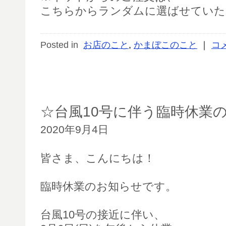
こちらからランダムに選ばせていた
Posted in
お店のこと
,
かまぼこのこと
｜
コ
☆台風10号に伴う臨時休業
2020年9月4日
皆さま、こんにちは！
臨時休業のお知らせです。
台風10号の接近に伴い、