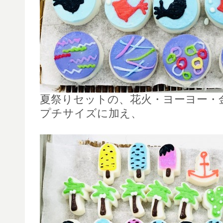
夏祭りセットの、花火・ヨーヨー・
プチサイズに加え、