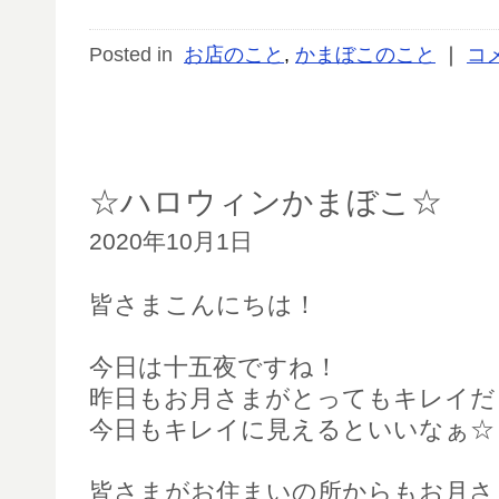
Posted in
お店のこと
,
かまぼこのこと
｜
コ
☆ハロウィンかまぼこ☆
2020年10月1日
皆さまこんにちは！
今日は十五夜ですね！
昨日もお月さまがとってもキレイだ
今日もキレイに見えるといいなぁ☆
皆さまがお住まいの所からもお月さ