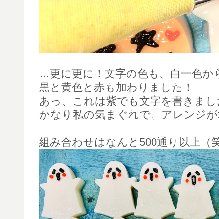
…更に更に！文字の色も、白一色か
黒と黄色と赤も加わりました！
あっ、これは紫でも文字を書きまし
かなり私の気まぐれで、アレンジが
組み合わせはなんと500通り以上（