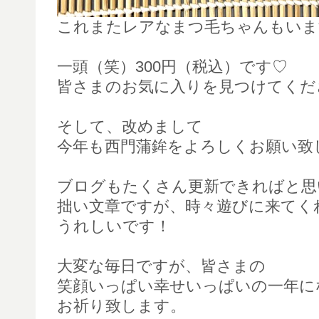
これまたレアなまつ毛ちゃんもいま
一頭（笑）300円（税込）です♡
皆さまのお気に入りを見つけてくだ
そして、改めまして
今年も西門蒲鉾をよろしくお願い致
ブログもたくさん更新できればと思
拙い文章ですが、時々遊びに来てく
うれしいです！
大変な毎日ですが、皆さまの
笑顔いっぱい幸せいっぱいの一年に
お祈り致します。