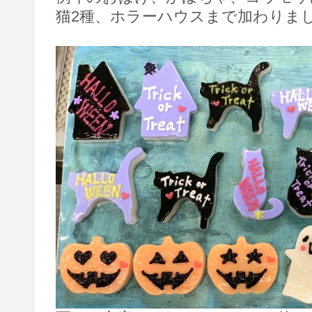
猫2種、ホラーハウスまで加わりま