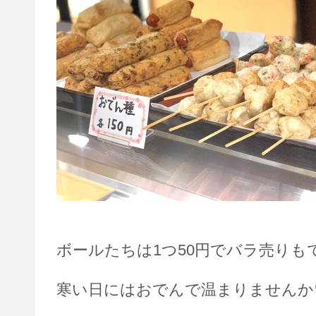
ボールたちは1つ50円でバラ売りも
寒い日にはおでんで温まりませんか