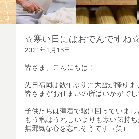
☆寒い日にはおでんですね
2021年1月16日
皆さま、こんにちは！
先日福岡は数年ぶりに大雪が降りま
皆さまがお住まいの所はいかがでし
子供たちは薄着で駆け回っていまし
もう私はうれしいよりも寒い気持ち
無邪気な心を忘れそうです（笑）