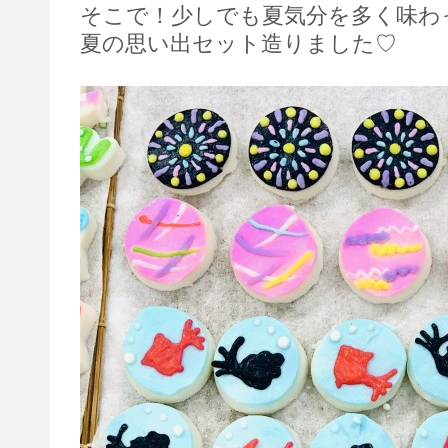
そこで！少しでも夏気分を多く味わ
夏の思い出セット造りました♡