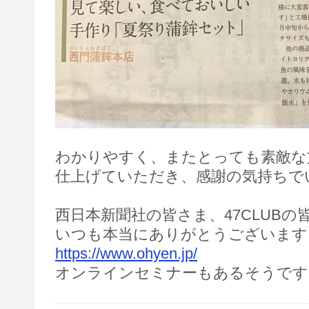
わかりやすく、またとっても素敵な
仕上げていただき、感謝の気持ちで
西日本新聞社の皆さま、47CLUBの
いつも本当にありがとうございます
https://www.ohyen.jp/
オンラインセミナーもあるそうです