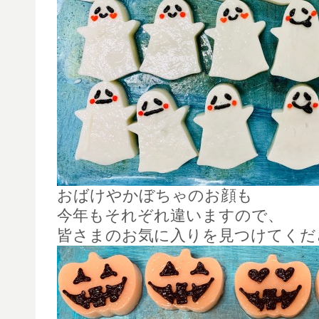
おばけやかぼちゃのお顔も
今年もそれぞれ違いますので、
皆さまのお気に入りを見つけてくだ