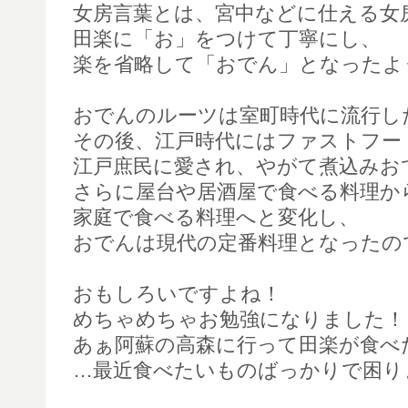
女房言葉とは、宮中などに仕える女
田楽に「お」をつけて丁寧にし、
楽を省略して「おでん」となったよ
おでんのルーツは室町時代に流行し
その後、江戸時代にはファストフー
江戸庶民に愛され、やがて煮込みお
さらに屋台や居酒屋で食べる料理か
家庭で食べる料理へと変化し、
おでんは現代の定番料理となったの
おもしろいですよね！
めちゃめちゃお勉強になりました！
あぁ阿蘇の高森に行って田楽が食べ
…最近食べたいものばっかりで困り