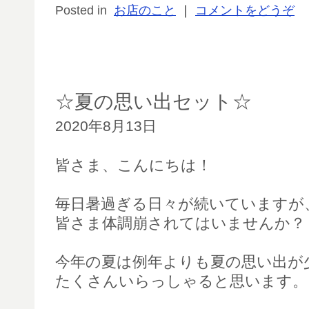
Posted in
お店のこと
｜
コメントをどうぞ
☆夏の思い出セット☆
2020年8月13日
皆さま、こんにちは！
毎日暑過ぎる日々が続いていますが
皆さま体調崩されてはいませんか？
今年の夏は例年よりも夏の思い出が
たくさんいらっしゃると思います。