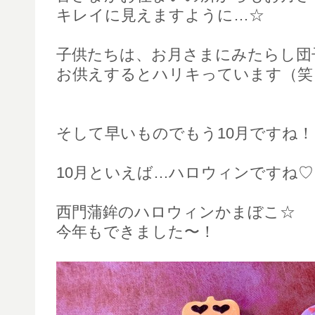
キレイに見えますように…☆
子供たちは、お月さまにみたらし団
お供えするとハリキっています（笑
そして早いものでもう10月ですね！
10月といえば…ハロウィンですね♡
西門蒲鉾のハロウィンかまぼこ☆
今年もできました〜！