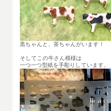
黒ちゃんと、茶ちゃんがいます！
そしてこの牛さん模様は
一つ一つ型紙を手彫りしています。