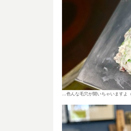
…色んな毛穴が開いちゃいますよ