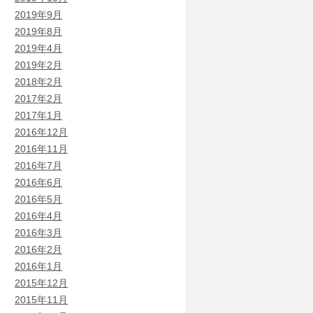
2019年9月
2019年8月
2019年4月
2019年2月
2018年2月
2017年2月
2017年1月
2016年12月
2016年11月
2016年7月
2016年6月
2016年5月
2016年4月
2016年3月
2016年2月
2016年1月
2015年12月
2015年11月