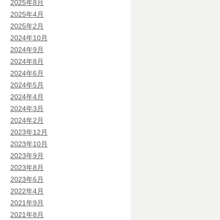
2025年8月
2025年4月
2025年2月
2024年10月
2024年9月
2024年8月
2024年6月
2024年5月
2024年4月
2024年3月
2024年2月
2023年12月
2023年10月
2023年9月
2023年8月
2023年6月
2022年4月
2021年9月
2021年8月