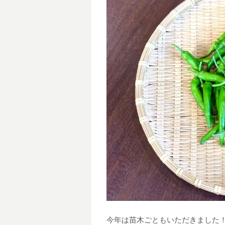
今年は苗木ごともいただきました