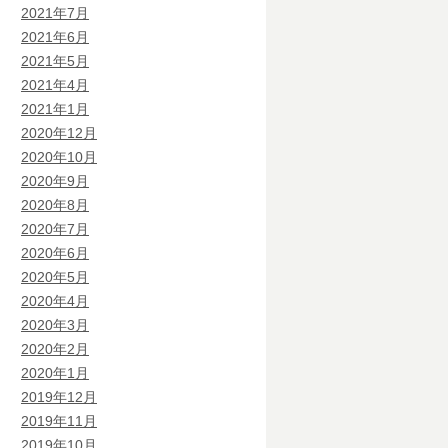
2021年7月
2021年6月
2021年5月
2021年4月
2021年1月
2020年12月
2020年10月
2020年9月
2020年8月
2020年7月
2020年6月
2020年5月
2020年4月
2020年3月
2020年2月
2020年1月
2019年12月
2019年11月
2019年10月