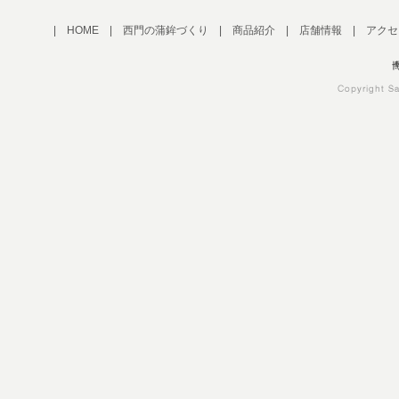
|
HOME
|
西門の蒲鉾づくり
|
商品紹介
|
店舗情報
|
アクセ