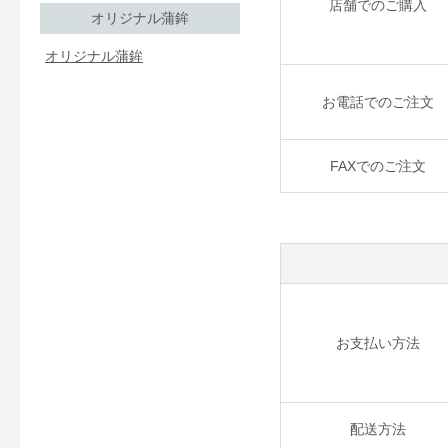
店舗でのご購入
オリジナル蒲鉾
オリジナル蒲鉾
お電話でのご注文
FAXでのご注文
お支払い方法
配送方法