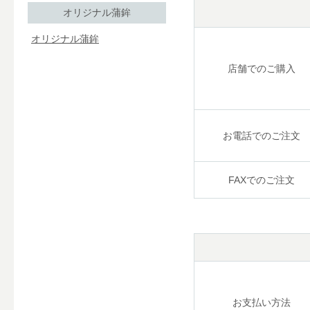
オリジナル蒲鉾
オリジナル蒲鉾
店舗でのご購入
お電話でのご注文
FAXでのご注文
お支払い方法