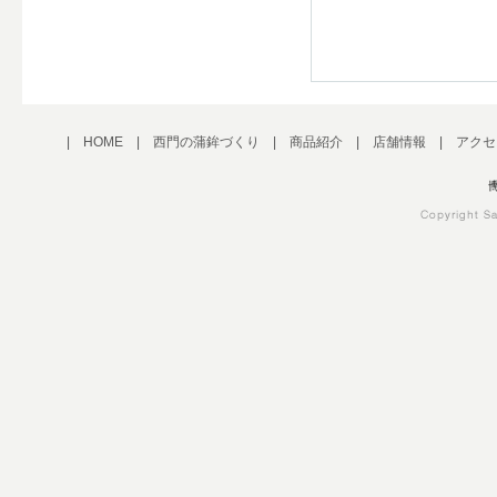
|
HOME
|
西門の蒲鉾づくり
|
商品紹介
|
店舗情報
|
アクセ