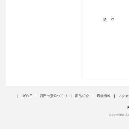
送 料
|
HOME
|
西門の蒲鉾づくり
|
商品紹介
|
店舗情報
|
アクセ