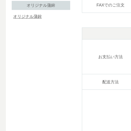
FAXでのご注文
オリジナル蒲鉾
オリジナル蒲鉾
お支払い方法
配送方法