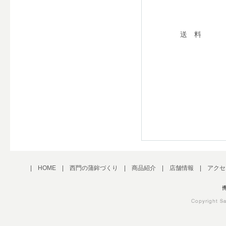
送 料
|
HOME
|
西門の蒲鉾づくり
|
商品紹介
|
店舗情報
|
アクセ