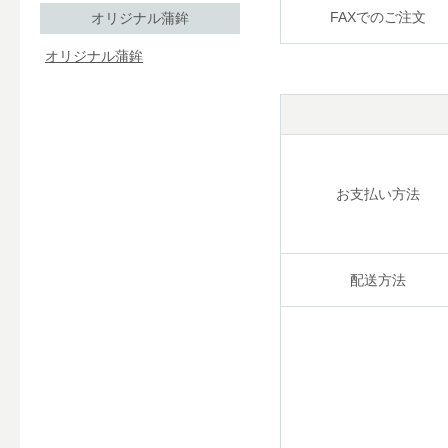
FAXでのご注文
オリジナル蒲鉾
オリジナル蒲鉾
お支払い方法
配送方法