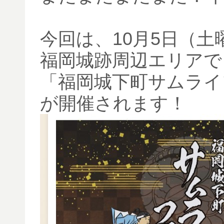
今回は、10月5日（土
福岡城跡周辺エリアで
「福岡城下町サムライ
が開催されます！