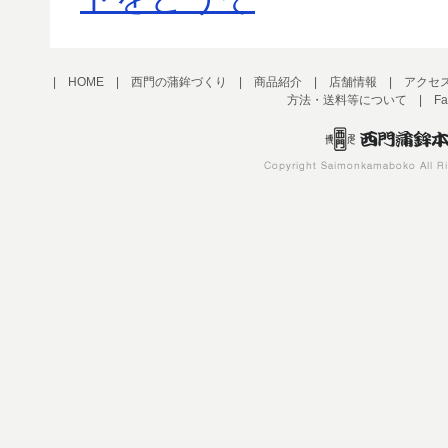
|
HOME
|
西門の蒲鉾づくり
|
商品紹介
|
店舗情報
|
アクセ
方法・送料等について
|
Fa