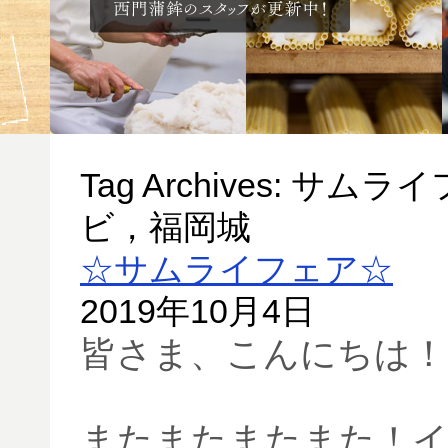
Tag Archives:
サムライ
ビ，福岡城
☆サムライフェア☆
2019年10月4日
皆さま、こんにちは！
またまたまたまた！イ