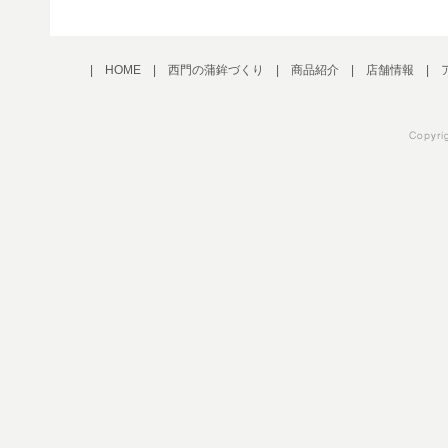
|
HOME
|
西門の蒲鉾づくり
|
商品紹介
|
店舗情報
|