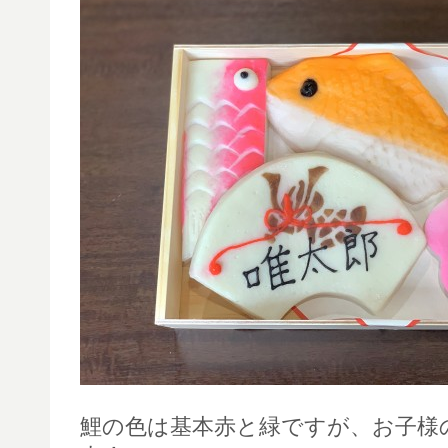
鯉の色は基本赤と緑ですが、お子様