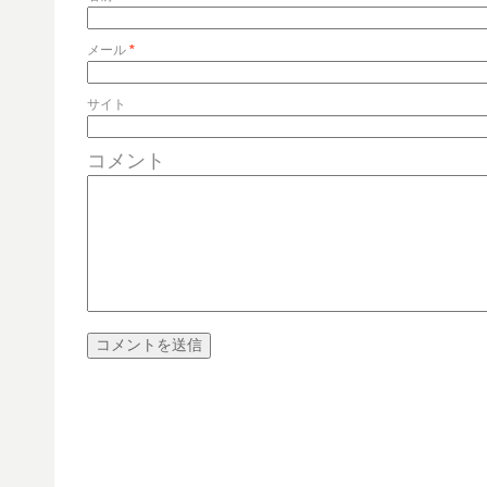
メール
*
サイト
コメント