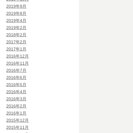
2019年9月
2019年8月
2019年4月
2019年2月
2018年2月
2017年2月
2017年1月
2016年12月
2016年11月
2016年7月
2016年6月
2016年5月
2016年4月
2016年3月
2016年2月
2016年1月
2015年12月
2015年11月