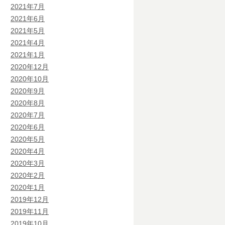
2021年7月
2021年6月
2021年5月
2021年4月
2021年1月
2020年12月
2020年10月
2020年9月
2020年8月
2020年7月
2020年6月
2020年5月
2020年4月
2020年3月
2020年2月
2020年1月
2019年12月
2019年11月
2019年10月