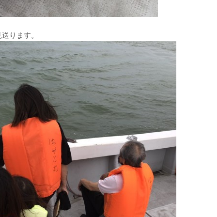
見送ります。