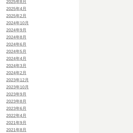
2025年8月
2025年4月
2025年2月
2024年10月
2024年9月
2024年8月
2024年6月
2024年5月
2024年4月
2024年3月
2024年2月
2023年12月
2023年10月
2023年9月
2023年8月
2023年6月
2022年4月
2021年9月
2021年8月