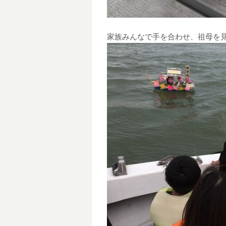
家族みんなで手を合わせ、祖母を