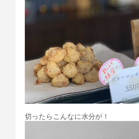
切ったらこんなに水分が！