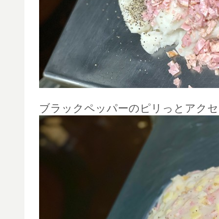
ブラックペッパーのピリっとアクセ