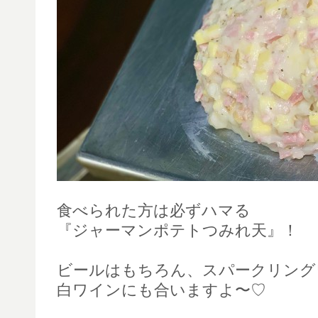
食べられた方は必ずハマる
『ジャーマンポテトつみれ天』！
ビールはもちろん、スパークリング
白ワインにも合いますよ〜♡