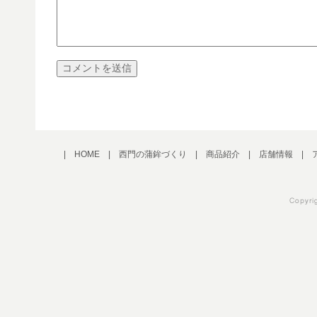
|
HOME
|
西門の蒲鉾づくり
|
商品紹介
|
店舗情報
|