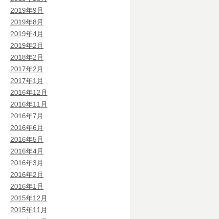
2019年9月
2019年8月
2019年4月
2019年2月
2018年2月
2017年2月
2017年1月
2016年12月
2016年11月
2016年7月
2016年6月
2016年5月
2016年4月
2016年3月
2016年2月
2016年1月
2015年12月
2015年11月