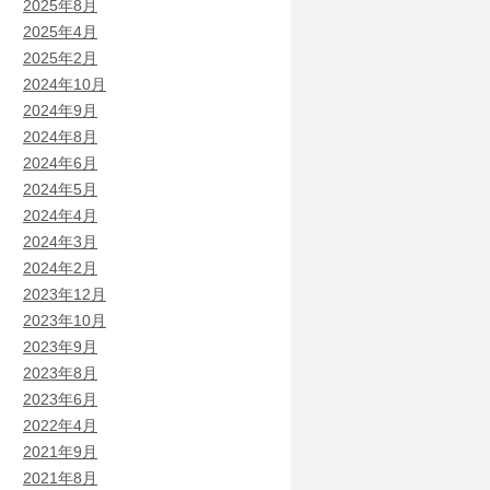
2025年8月
2025年4月
2025年2月
2024年10月
2024年9月
2024年8月
2024年6月
2024年5月
2024年4月
2024年3月
2024年2月
2023年12月
2023年10月
2023年9月
2023年8月
2023年6月
2022年4月
2021年9月
2021年8月