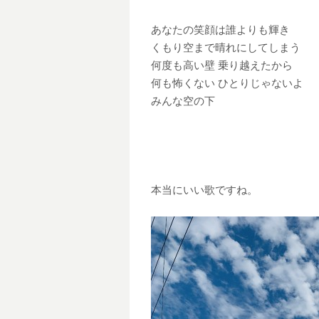
あなたの笑顔は誰よりも輝き
くもり空まで晴れにしてしまう
何度も高い壁 乗り越えたから
何も怖くない ひとりじゃないよ
みんな空の下
本当にいい歌ですね。