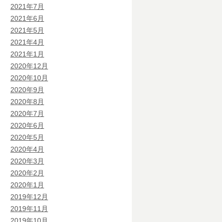
2021年7月
2021年6月
2021年5月
2021年4月
2021年1月
2020年12月
2020年10月
2020年9月
2020年8月
2020年7月
2020年6月
2020年5月
2020年4月
2020年3月
2020年2月
2020年1月
2019年12月
2019年11月
2019年10月