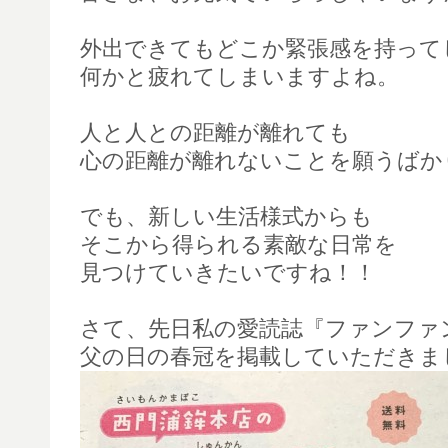
外出できてもどこか緊張感を持って
何かと疲れてしまいますよね。
人と人との距離が離れても
心の距離が離れないことを願うばか
でも、新しい生活様式からも
そこから得られる素敵な日常を
見つけていきたいですね！！
さて、先日私の愛読誌『ファンファ
父の日の春冠を掲載していただきま