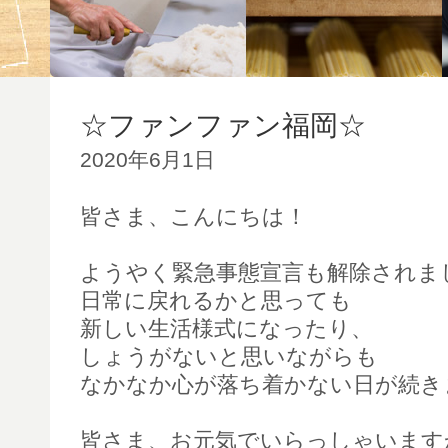
☆ファンファン福岡☆
2020年6月1日
皆さま、こんにちは！
ようやく緊急事態宣言も解除されま
日常に戻れるかと思っても
新しい生活様式になったり、
しょうがないと思いながらも
なかなか心が落ち着かない日が続き
皆さま、お元気でいらっしゃいます