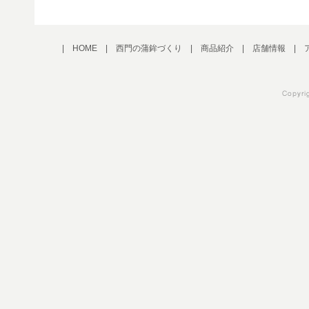
|
HOME
|
西門の蒲鉾づくり
|
商品紹介
|
店舗情報
|