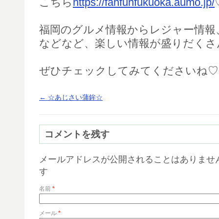
こちら
https://fanfunfukuoka.aumo.jp/
福岡のグルメ情報からレジャー情報
などなど、楽しい情報が盛りだくさ
ぜひチェックしてみてくださいね♡
←
☆あじさい蒲鉾☆
コメントを残す
メールアドレスが公開されることはありませ
す
名前
*
メール
*