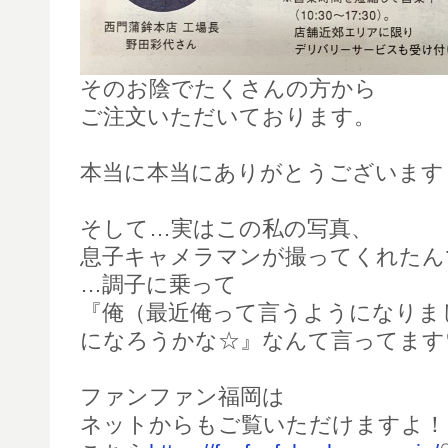
そのお陰でたくさんの方から
ご注文いただいております。
本当に本当にありがとうございます
そして…実はこの私の写真、
息子キャメラマンが撮ってくれたん
…調子に乗って
『俺（最近俺って言うようになりま
になろうかな☆』なんて言ってます
ファンファン福岡は
ネットからもご覧いただけますよ！