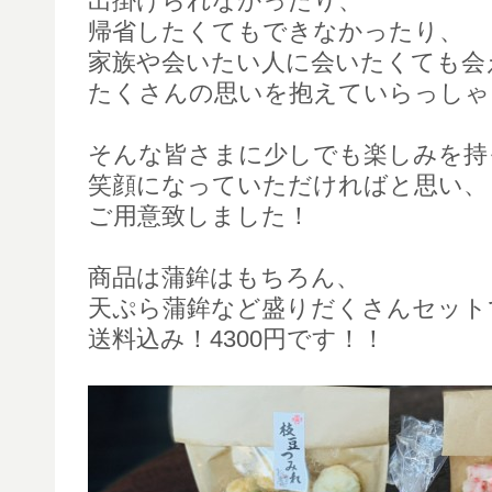
出掛けられなかったり、
帰省したくてもできなかったり、
家族や会いたい人に会いたくても会
たくさんの思いを抱えていらっしゃ
そんな皆さまに少しでも楽しみを持
笑顔になっていただければと思い、
ご用意致しました！
商品は蒲鉾はもちろん、
天ぷら蒲鉾など盛りだくさんセット
送料込み！4300円です！！