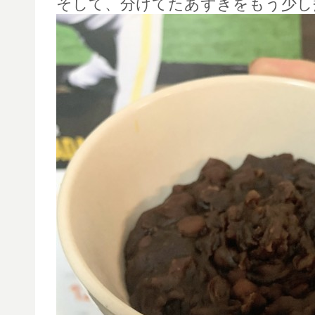
そして、分けてたあずきをもう少し