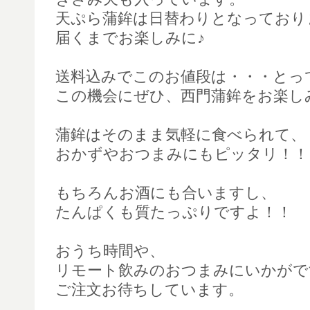
天ぷら蒲鉾は日替わりとなっており
届くまでお楽しみに♪
送料込みでこのお値段は・・・とっ
この機会にぜひ、西門蒲鉾をお楽し
蒲鉾はそのまま気軽に食べられて、
おかずやおつまみにもピッタリ！！
もちろんお酒にも合いますし、
たんぱくも質たっぷりですよ！！
おうち時間や、
リモート飲みのおつまみにいかがで
ご注文お待ちしています。