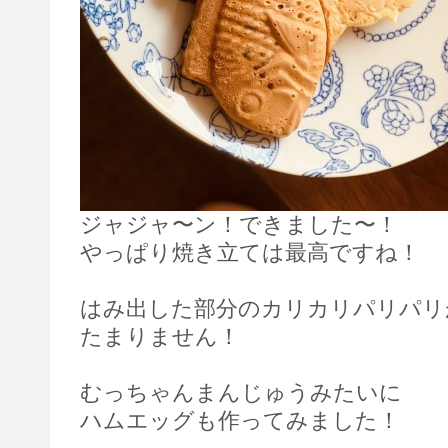
ジャジャ〜ン！できました〜！
やっぱり焼き立ては最高ですね！
はみ出した部分のカリカリパリパリ
たまりません！
むっちゃんまんじゅうみたいに
ハムエッグも作ってみました！