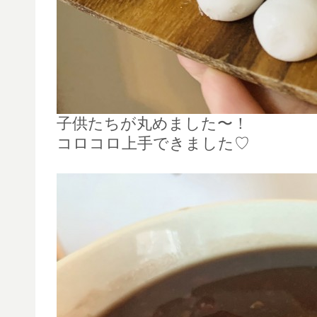
子供たちが丸めました〜！
コロコロ上手できました♡