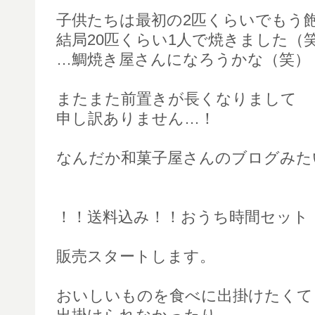
子供たちは最初の2匹くらいでもう
結局20匹くらい1人で焼きました（
…鯛焼き屋さんになろうかな（笑）
またまた前置きが長くなりまして
申し訳ありません…！
なんだか和菓子屋さんのブログみた
！！送料込み！！おうち時間セット
販売スタートします。
おいしいものを食べに出掛けたくて