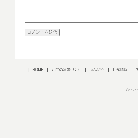
|
HOME
|
西門の蒲鉾づくり
|
商品紹介
|
店舗情報
|