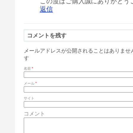
この度はご購入誠にありがとう
返信
コメントを残す
メールアドレスが公開されることはありませ
す
名前
*
メール
*
サイト
コメント