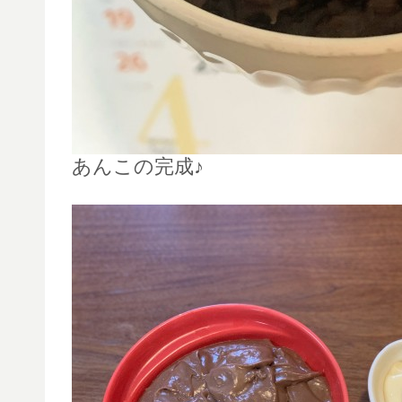
あんこの完成♪