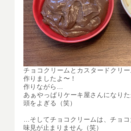
チョコクリームとカスタードクリー
作りましたよ〜！
作りながら…
あぁやっぱりケーキ屋さんになりた
頭をよぎる（笑）
…そしてチョコクリームは、チョコ
味見が止まりません（笑）