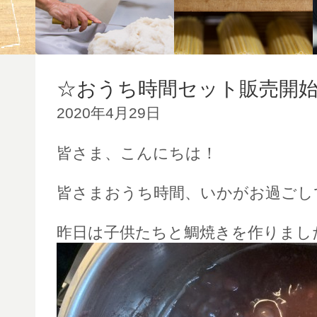
☆おうち時間セット販売開
2020年4月29日
皆さま、こんにちは！
皆さまおうち時間、いかがお過ごし
昨日は子供たちと鯛焼きを作りまし