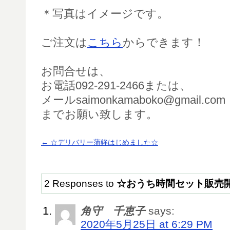
＊写真はイメージです。
ご注文は
こちら
からできます！
お問合せは、
お電話092-291-2466または、
メールsaimonkamaboko@gmail.com
までお願い致します。
←
☆デリバリー蒲鉾はじめました☆
2 Responses to
☆おうち時間セット販売
角守 千恵子
says:
2020年5月25日 at 6:29 PM