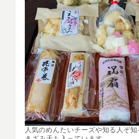
人気のめんたいチーズや知る人ぞ知
きざみ天も入っています。