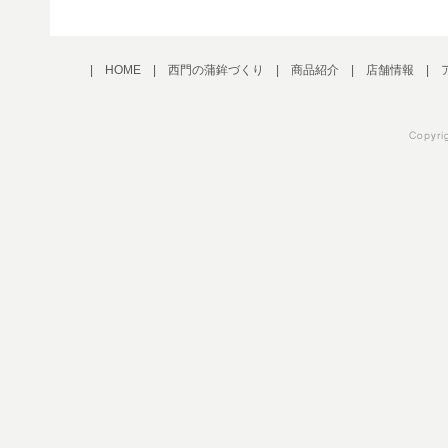
|
HOME
|
西門の蒲鉾づくり
|
商品紹介
|
店舗情報
|