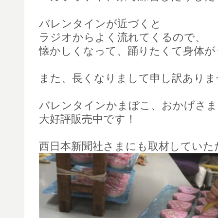
バレンタインが近づくと
ラジオからよく流れてくるので、
懐かしくなって、踊りたくて身体が
また、長くなりまして申し訳ありま
バレンタインかまぼこ、おかげさま
大好評販売中です！
西日本新聞社さまにも取材していた