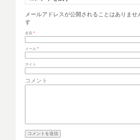
メールアドレスが公開されることはありませ
す
名前
*
メール
*
サイト
コメント