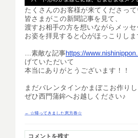
たくさんのお客様が来てくださって
皆さまがこの新聞記事を見て、
渡すお相手の方を想いながらメッセ
お姿を拝見すると心がほっこりしま
…素敵な記事
https://www.nishinippon.
げていただいて
本当にありがとうございます！！
まだバレンタインかまぼこお作りし
ぜひ西門蒲鉾へお越しください♪
←
☆帰ってきました恵方巻☆
コメントを残す