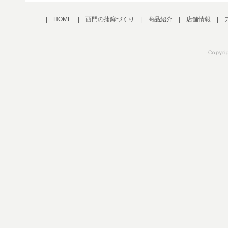
|
HOME
|
西門の蒲鉾づくり
|
商品紹介
|
店舗情報
|