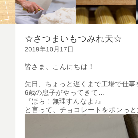
☆さつまいもつみれ天☆
2019年10月17日
皆さま、こんにちは！
先日、ちょっと遅くまで工場で仕事
6歳の息子がやってきて…
『ほら！無理すんなよ♪』
と言って、チョコレートをポンっと