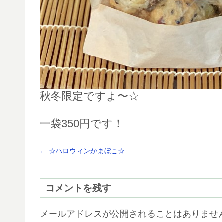
秋冬限定ですよ〜☆
一袋350円です！
←
☆ハロウィンかまぼこ☆
コメントを残す
メールアドレスが公開されることはありませ