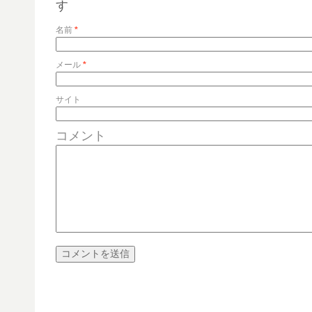
す
名前
*
メール
*
サイト
コメント