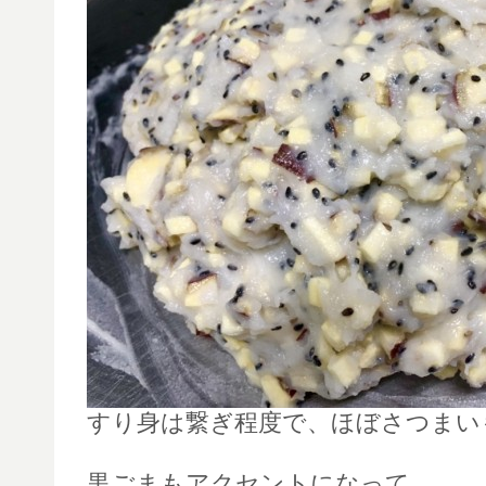
すり身は繋ぎ程度で、ほぼさつまい
黒ごまもアクセントになって