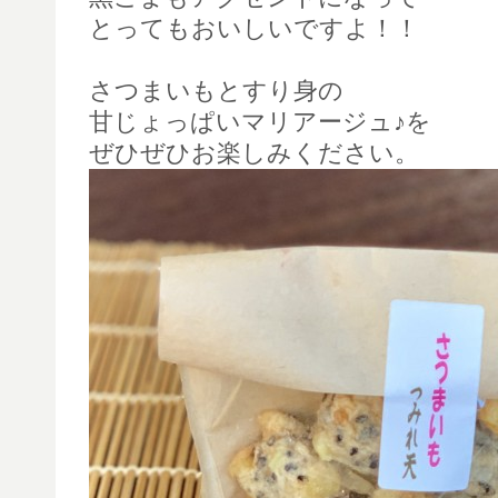
とってもおいしいですよ！！
さつまいもとすり身の
甘じょっぱいマリアージュ♪を
ぜひぜひお楽しみください。