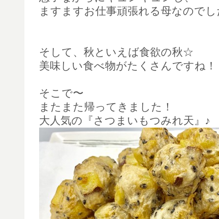
ますますお仕事頑張れる母なのでし
そして、秋といえば食欲の秋☆
美味しい食べ物がたくさんですね！
そこで〜
またまた帰ってきました！
大人気の『さつまいもつみれ天』♪