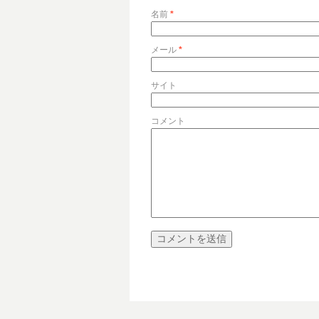
名前
*
メール
*
サイト
コメント