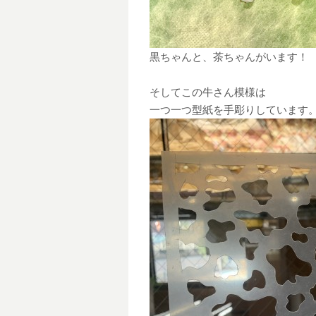
黒ちゃんと、茶ちゃんがいます！
そしてこの牛さん模様は
一つ一つ型紙を手彫りしています