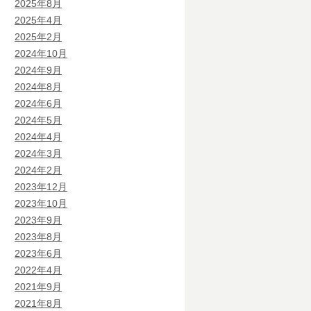
2025年8月
2025年4月
2025年2月
2024年10月
2024年9月
2024年8月
2024年6月
2024年5月
2024年4月
2024年3月
2024年2月
2023年12月
2023年10月
2023年9月
2023年8月
2023年6月
2022年4月
2021年9月
2021年8月