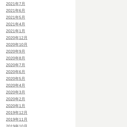
2021年7月
2021年6月
2021年5月
2021年4月
2021年1月
2020年12月
2020年10月
2020年9月
2020年8月
2020年7月
2020年6月
2020年5月
2020年4月
2020年3月
2020年2月
2020年1月
2019年12月
2019年11月
2019年10月