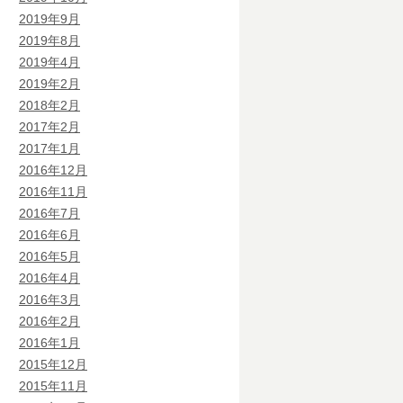
2019年9月
2019年8月
2019年4月
2019年2月
2018年2月
2017年2月
2017年1月
2016年12月
2016年11月
2016年7月
2016年6月
2016年5月
2016年4月
2016年3月
2016年2月
2016年1月
2015年12月
2015年11月